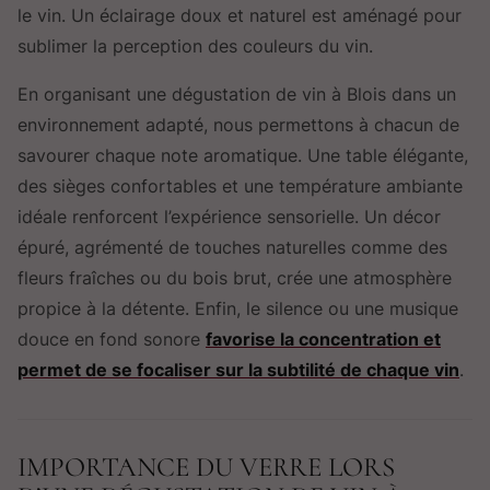
le vin. Un éclairage doux et naturel est aménagé pour
sublimer la perception des couleurs du vin.
En organisant une dégustation de vin à Blois dans un
environnement adapté, nous permettons à chacun de
savourer chaque note aromatique. Une table élégante,
des sièges confortables et une température ambiante
idéale renforcent l’expérience sensorielle. Un décor
épuré, agrémenté de touches naturelles comme des
fleurs fraîches ou du bois brut, crée une atmosphère
propice à la détente. Enfin, le silence ou une musique
douce en fond sonore
favorise la concentration et
permet de se focaliser sur la subtilité de chaque vin
.
IMPORTANCE DU VERRE LORS