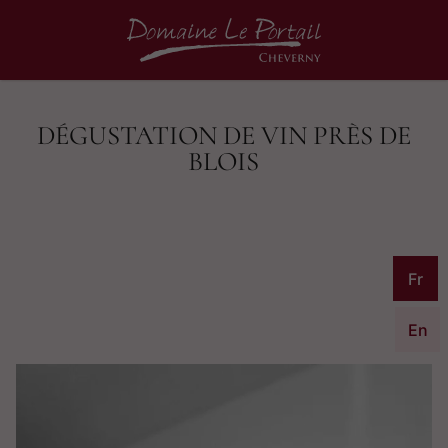
DÉGUSTATION DE VIN PRÈS DE
BLOIS
Fr
En