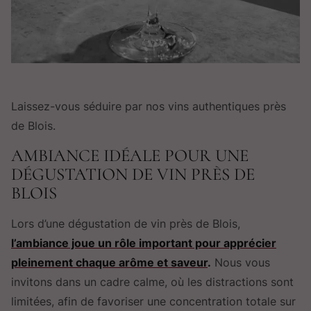
Laissez-vous séduire par nos vins authentiques près
de Blois.
AMBIANCE IDÉALE POUR UNE
DÉGUSTATION DE VIN PRÈS DE
BLOIS
Lors d’une dégustation de vin près de Blois,
l’ambiance joue un rôle important pour apprécier
pleinement chaque arôme et saveur
.
Nous vous
invitons dans un cadre calme, où les distractions sont
limitées, afin de favoriser une concentration totale sur