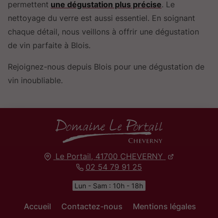
permettent
une dégustation plus précise
. Le
nettoyage du verre est aussi essentiel. En soignant
chaque détail, nous veillons à offrir une dégustation
de vin parfaite à Blois.
Rejoignez-nous depuis Blois pour une dégustation de
vin inoubliable.
Le Portail,
41700
CHEVERNY
02 54 79 91 25
Lun - Sam : 10h - 18h
Accueil
Contactez-nous
Mentions légales