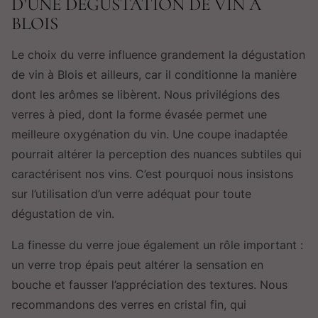
D’UNE DÉGUSTATION DE VIN À
BLOIS
Le choix du verre influence grandement la dégustation
de vin à Blois et ailleurs, car il conditionne la manière
dont les arômes se libèrent. Nous privilégions des
verres à pied, dont la forme évasée permet une
meilleure oxygénation du vin. Une coupe inadaptée
pourrait altérer la perception des nuances subtiles qui
caractérisent nos vins. C’est pourquoi nous insistons
sur l’utilisation d’un verre adéquat pour toute
dégustation de vin.
La finesse du verre joue également un rôle important :
un verre trop épais peut altérer la sensation en
bouche et fausser l’appréciation des textures. Nous
recommandons des verres en cristal fin, qui