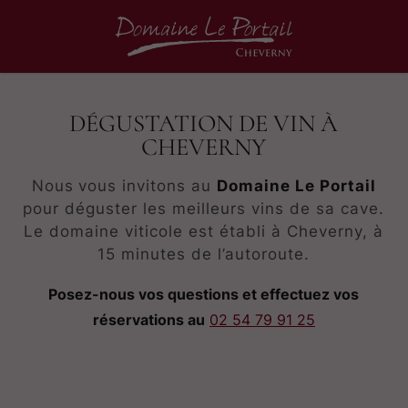
DÉGUSTATION DE VIN À
CHEVERNY
Nous
vous invitons au
Domaine Le Portail
pour déguster les meilleurs vins de sa cave.
Le domaine viticole est établi à Cheverny, à
15 minutes de l’autoroute.
Posez-nous vos questions et effectuez vos
réservations au
02 54 79 91 25