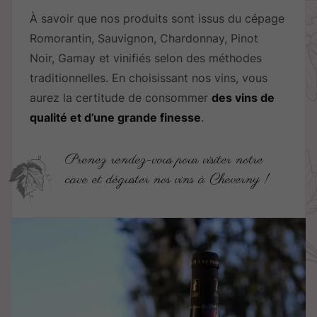
À savoir que nos produits sont issus du cépage
Romorantin, Sauvignon, Chardonnay, Pinot
Noir, Gamay et vinifiés selon des méthodes
traditionnelles. En choisissant nos vins, vous
aurez la certitude de consommer
des vins de
qualité et d’une grande finesse
.
Prenez rendez-vous pour visiter notre
cave et déguster nos vins à Cheverny !