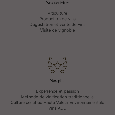
Nos activités
Viticulture
Production de vins
Dégustation et vente de vins
Visite de vignoble
Nos plus
Expérience et passion
Méthode de vinification traditionnelle
Culture certifiée Haute Valeur Environnementale
Vins AOC