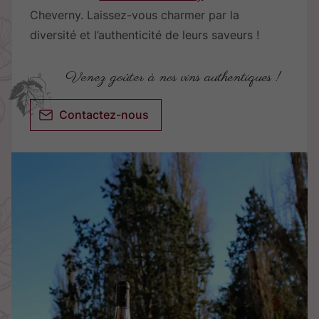
Cheverny. Laissez-vous charmer par la
diversité et l’authenticité de leurs saveurs !
Venez goûter à nos vins authentiques !
Contactez-nous