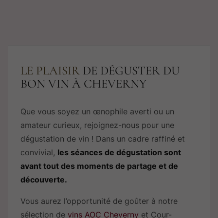
LE PLAISIR
DE DÉGUSTER DU
BON VIN À CHEVERNY
Que vous soyez un œnophile averti ou un
amateur curieux, rejoignez-nous pour une
dégustation de vin ! Dans un cadre raffiné et
convivial,
les séances de dégustation sont
avant tout des moments de partage et de
découverte.
Vous aurez l’opportunité de goûter à notre
sélection de
vins AOC Cheverny
et Cour-