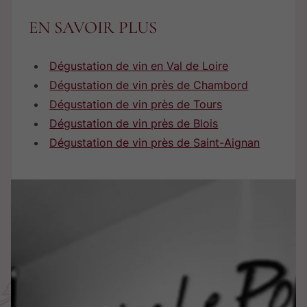
EN SAVOIR PLUS
Dégustation de vin en Val de Loire
Dégustation de vin près de Chambord
Dégustation de vin près de Tours
Dégustation de vin près de Blois
Dégustation de vin près de Saint-Aignan