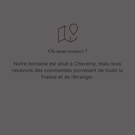
Où nous trouver ?
Notre domaine est situé à Cheverny, mais nous
recevons des commandes provenant de toute la
France et de l’étranger.