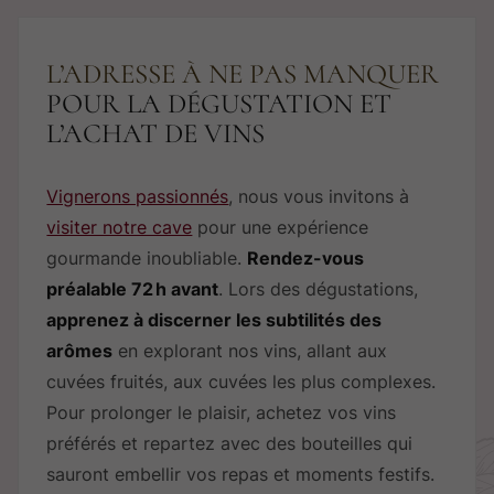
L’ADRESSE À NE PAS MANQUER
POUR LA DÉGUSTATION ET
L’ACHAT DE VINS
Vignerons passionnés
, nous vous invitons à
visiter notre cave
pour une expérience
gourmande inoubliable.
Rendez-vous
préalable 72 h avant
. Lors des dégustations,
apprenez à discerner les subtilités des
arômes
en explorant nos vins, allant aux
cuvées fruités, aux cuvées les plus complexes.
Pour prolonger le plaisir, achetez vos vins
préférés et repartez avec des bouteilles qui
sauront embellir vos repas et moments festifs.