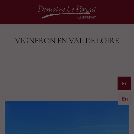
VIGNERON EN VAL DE LOIRE
Fr
En