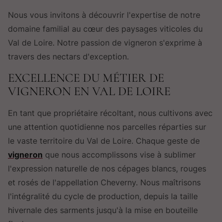
Nous vous invitons à découvrir l'expertise de notre
domaine familial au cœur des paysages viticoles du
Val de Loire. Notre passion de vigneron s'exprime à
travers des nectars d'exception.
EXCELLENCE DU MÉTIER DE
VIGNERON EN VAL DE LOIRE
En tant que propriétaire récoltant, nous cultivons avec
une attention quotidienne nos parcelles réparties sur
le vaste territoire du Val de Loire. Chaque geste de
vigneron
que nous accomplissons vise à sublimer
l'expression naturelle de nos cépages blancs, rouges
et rosés de l'appellation Cheverny. Nous maîtrisons
l'intégralité du cycle de production, depuis la taille
hivernale des sarments jusqu'à la mise en bouteille