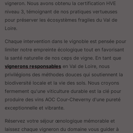
vigneron. Nous avons obtenu la certification HVE
niveau 3, témoignant de nos pratiques vertueuses
pour préserver les écosystèmes fragiles du Val de
Loire.
Chaque intervention dans le vignoble est pensée pour
limiter notre empreinte écologique tout en favorisant
la santé naturelle de nos ceps de vigne. En tant que
vignerons responsables
en Val de Loire, nous
privilégions des méthodes douces qui soutiennent la
biodiversité locale et la vie des sols. Nous croyons
fermement qu'une viticulture durable est la clé pour
produire des vins AOC Cour-Cheverny d'une pureté
exceptionnelle et vibrante.
Réservez votre séjour œnologique mémorable et
laissez chaque vigneron du domaine vous guider à